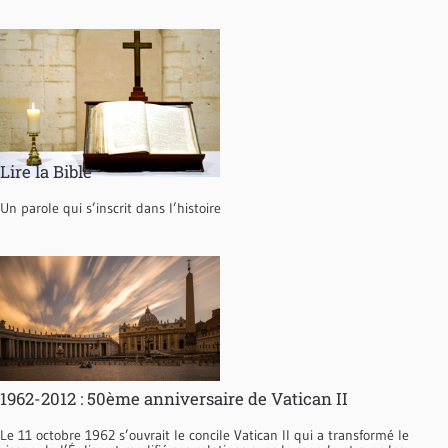
Lire la Bible
Un parole qui s’inscrit dans l’histoire
1962-2012 : 50ème anniversaire de Vatican II
Le 11 octobre 1962 s’ouvrait le concile Vatican II qui a transformé le