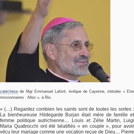
catéchèse
de Mgr Emmanuel Lafont, évêque de Cayenne, intitulée « Etre
missionnaires : Allez », à Rio.
« (…) Regardez combien les saints sont de toutes les sortes :
La bienheureuse Hildegarde Burjan était mère de famille et
femme politique autrichienne… Louis et Zélie Martin, Luigi
Maria Quattrocchi ont été béatifiés « en couple », pour avoir
vécu leur mariage comme une vocation reçue de Dieu… Pierre