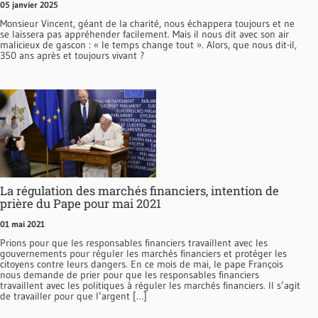
05 janvier 2025
Monsieur Vincent, géant de la charité, nous échappera toujours et ne
se laissera pas appréhender facilement. Mais il nous dit avec son air
malicieux de gascon : « le temps change tout ». Alors, que nous dit-il,
350 ans après et toujours vivant ?
La régulation des marchés financiers, intention de
prière du Pape pour mai 2021
01 mai 2021
Prions pour que les responsables financiers travaillent avec les
gouvernements pour réguler les marchés financiers et protéger les
citoyens contre leurs dangers. En ce mois de mai, le pape François
nous demande de prier pour que les responsables financiers
travaillent avec les politiques à réguler les marchés financiers. Il s’agit
de travailler pour que l’argent […]