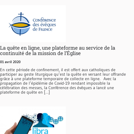
La quête en ligne, une plateforme au service de la
continuité de la mission de l’Église
01 avril 2020
En cette période de confinement, il est offert aux catholiques de
participer au geste liturgique qu’est la quête en versant leur offrande
grâce à une plateforme temporaire de collecte en ligne. Avec la
propagation de l’épidémie de Covid-19 rendant impossible la
célébration des messes, la Conférence des évêques a lancé une
plateforme de quête en […]