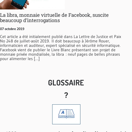
La libra, monnaie virtuelle de Facebook, suscite
beaucoup d’interrogations
07 octobre 2019
Cet article a été initialement publié dans La Lettre de Justice et Paix
No 248 de juillet-août 2019. Il doit beaucoup à Jérôme Rouer,
informaticien et auditeur, expert spécialisé en sécurité informatique.
Facebook vient de publier le Livre Blanc présentant son projet de
monnaie privée mondialisée, la libra : neuf pages de belles phrases
pour alimenter les […]
GLOSSAIRE
?