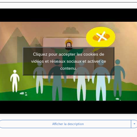
Cliquez pour accepter les cookies de
vidéos et réseaux sociaux et activer ce
contenu.
Afficher la description