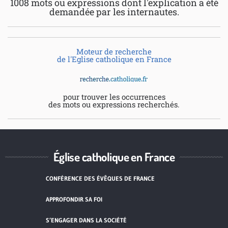
1008 mots ou expressions dont l'explication a été
demandée par les internautes.
Moteur de recherche
de l'Eglise catholique en France
pour trouver les occurrences
des mots ou expressions recherchés.
Église catholique en France
CONFÉRENCE DES ÉVÊQUES DE FRANCE
APPROFONDIR SA FOI
S’ENGAGER DANS LA SOCIÉTÉ