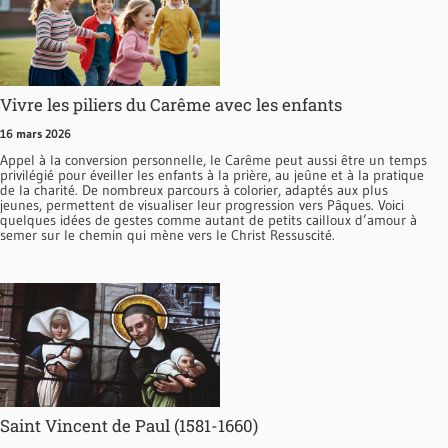
Vivre les piliers du Carême avec les enfants
16 mars 2026
Appel à la conversion personnelle, le Carême peut aussi être un temps
privilégié pour éveiller les enfants à la prière, au jeûne et à la pratique
de la charité. De nombreux parcours à colorier, adaptés aux plus
jeunes, permettent de visualiser leur progression vers Pâques. Voici
quelques idées de gestes comme autant de petits cailloux d’amour à
semer sur le chemin qui mène vers le Christ Ressuscité.
Saint Vincent de Paul (1581-1660)