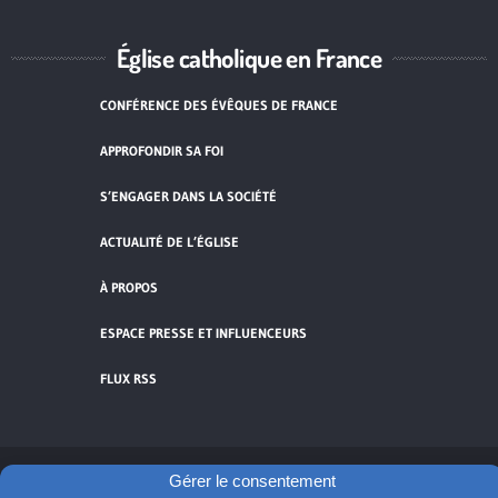
Église catholique en France
CONFÉRENCE DES ÉVÊQUES DE FRANCE
APPROFONDIR SA FOI
S’ENGAGER DANS LA SOCIÉTÉ
ACTUALITÉ DE L’ÉGLISE
À PROPOS
ESPACE PRESSE ET INFLUENCEURS
FLUX RSS
Gérer le consentement
Cliquez pour accepter les cookies de