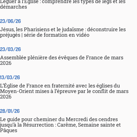
Léguer à l’Église : comprendre les types de legs et les
démarches
23/06/26
Jésus, les Pharisiens et le judaïsme : déconstruire les
préjugés | série de formation en vidéo
23/03/26
Assemblée plénière des évêques de France de mars
2026
13/03/26
L’Église de France en fraternité avec les églises du
Moyen-Orient mises à l’épreuve par le conflit de mars
2026
28/01/26
Le guide pour cheminer du Mercredi des cendres
jusqu’à la Résurrection : Carême, Semaine sainte et
Pâques