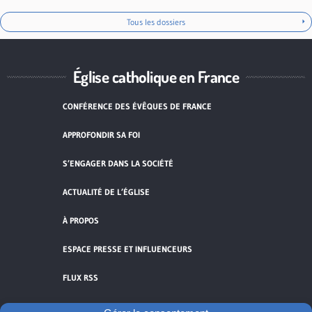
Tous les dossiers
Église catholique en France
CONFÉRENCE DES ÉVÊQUES DE FRANCE
APPROFONDIR SA FOI
S’ENGAGER DANS LA SOCIÉTÉ
ACTUALITÉ DE L’ÉGLISE
À PROPOS
ESPACE PRESSE ET INFLUENCEURS
FLUX RSS