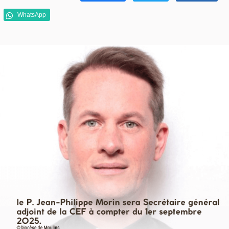
WhatsApp