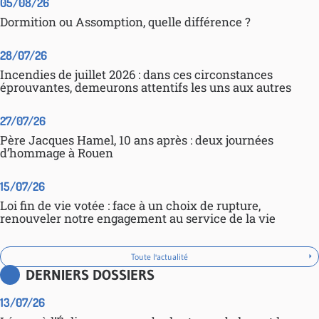
05/08/26
Dormition ou Assomption, quelle différence ?
28/07/26
Incendies de juillet 2026 : dans ces circonstances
éprouvantes, demeurons attentifs les uns aux autres
27/07/26
Père Jacques Hamel, 10 ans après : deux journées
d’hommage à Rouen
15/07/26
Loi fin de vie votée : face à un choix de rupture,
renouveler notre engagement au service de la vie
Toute l'actualité
DERNIERS DOSSIERS
13/07/26