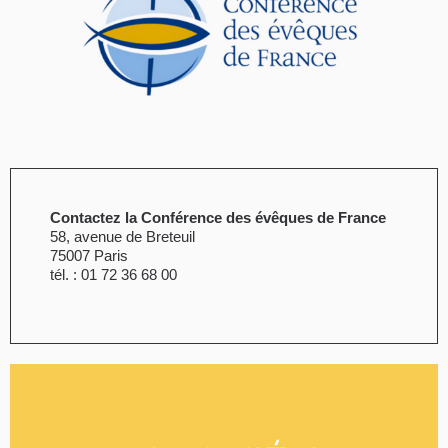
Contactez la Conférence des évêques de France
58, avenue de Breteuil
75007 Paris
tél. : 01 72 36 68 00