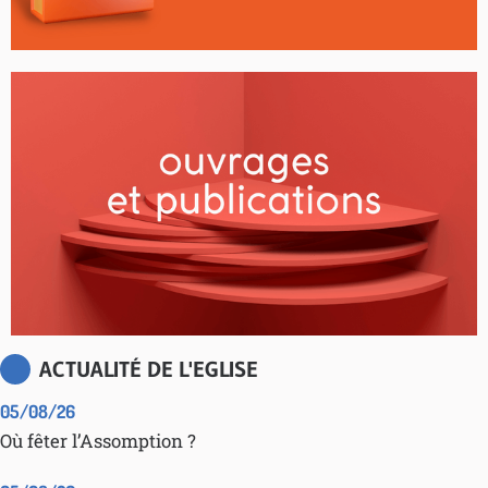
ACTUALITÉ DE L'EGLISE
05/08/26
Où fêter l’Assomption ?