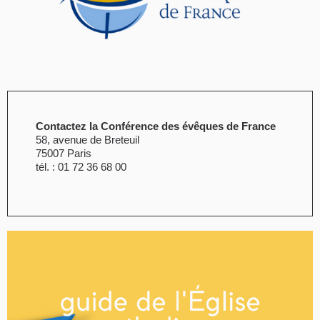
Contactez la Conférence des évêques de France
58, avenue de Breteuil
75007 Paris
tél. : 01 72 36 68 00