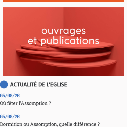
ACTUALITÉ DE L'EGLISE
05/08/26
Où fêter l’Assomption ?
05/08/26
Dormition ou Assomption, quelle différence ?