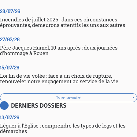
28/07/26
Incendies de juillet 2026 : dans ces circonstances
éprouvantes, demeurons attentifs les uns aux autres
27/07/26
Père Jacques Hamel, 10 ans après : deux journées
d’hommage à Rouen
15/07/26
Loi fin de vie votée : face à un choix de rupture,
renouveler notre engagement au service de la vie
Toute l'actualité
DERNIERS DOSSIERS
13/07/26
Léguer à l’Église : comprendre les types de legs et les
démarches