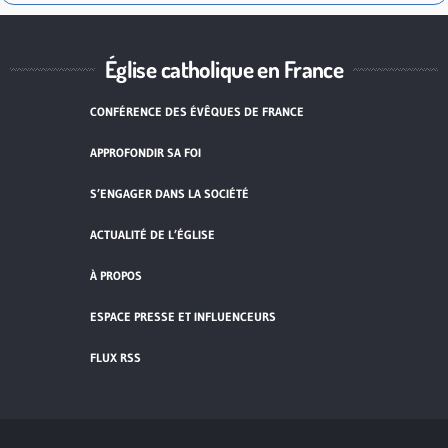
Église catholique en France
CONFÉRENCE DES ÉVÊQUES DE FRANCE
APPROFONDIR SA FOI
S’ENGAGER DANS LA SOCIÉTÉ
ACTUALITÉ DE L’ÉGLISE
À PROPOS
ESPACE PRESSE ET INFLUENCEURS
FLUX RSS