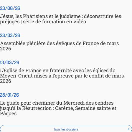
23/06/26
Jésus, les Pharisiens et le judaïsme : déconstruire les
préjugés | série de formation en vidéo
23/03/26
Assemblée plénière des évêques de France de mars
2026
13/03/26
L’Église de France en fraternité avec les églises du
Moyen-Orient mises à l’épreuve par le conflit de mars
2026
28/01/26
Le guide pour cheminer du Mercredi des cendres
jusqu’à la Résurrection : Carême, Semaine sainte et
Pâques
Tous les dossiers