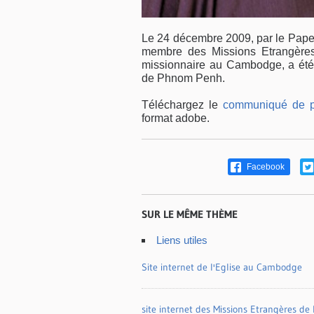
Le 24 décembre 2009, par le Pape
membre des Missions Etrangères
missionnaire au Cambodge, a é
de Phnom Penh.
Téléchargez le
communiqué de 
format adobe.
Facebook
SUR LE MÊME THÈME
Liens utiles
Site internet de l'Eglise au Cambodge
site internet des Missions Etrangères de 