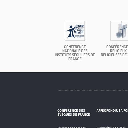
CONFÉRENCE
CONFÉRENCE
NATIONALE DES
RELIGIEUX 
INSTITUTS SÉCULIERS DE
RELIGIEUSES DE
FRANCE
CONFÉRENCE DES
APPROFONDIR SA FO
ÉVÊQUES DE FRANCE