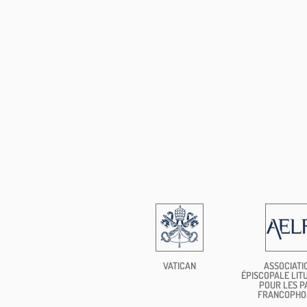
VATICAN
ASSOCIATI
ÉPISCOPALE LIT
POUR LES P
FRANCOPHO