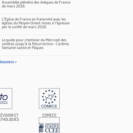
Assemblée plénière des évêques de France
de mars 2026
L’Église de France en fraternité avec les
églises du Moyen-Orient mises à l’épreuve
par le conflit de mars 2026
Le guide pour cheminer du Mercredi des
cendres jusqu’à la Résurrection : Carême,
Semaine sainte et Pâques
dossiers
ÉVISION ET
COMECE
ATHOLIQUES