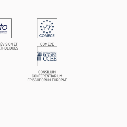
ÉVISION ET
COMECE
ATHOLIQUES
CONSILIUM
CONFERENTIARIUM
EPISCOPORUM EUROPAE