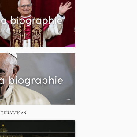
CT DU VATICAN