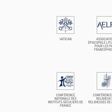
VATICAN
ASSOCIATI
ÉPISCOPALE LIT
POUR LES P
FRANCOPHO
CONFÉRENCE
CONFÉRENCE
NATIONALE DES
RELIGIEUX 
INSTITUTS SÉCULIERS DE
RELIGIEUSES DE
FRANCE