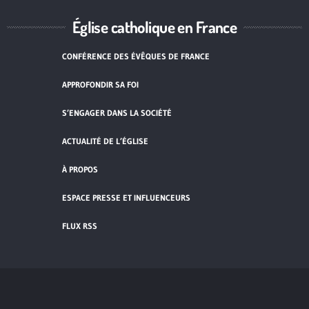
Église catholique en France
CONFÉRENCE DES ÉVÊQUES DE FRANCE
APPROFONDIR SA FOI
S’ENGAGER DANS LA SOCIÉTÉ
ACTUALITÉ DE L’ÉGLISE
À PROPOS
ESPACE PRESSE ET INFLUENCEURS
FLUX RSS
Cliquez pour accepter les cookies de