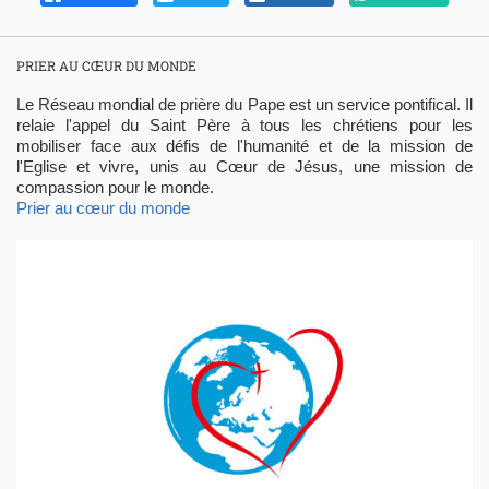
PRIER AU CŒUR DU MONDE
Le Réseau mondial de prière du Pape est un service pontifical. Il
relaie l'appel du Saint Père à tous les chrétiens pour les
mobiliser face aux défis de l'humanité et de la mission de
l'Eglise et vivre, unis au Cœur de Jésus, une mission de
compassion pour le monde.
Prier au cœur du monde