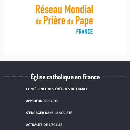
Église catholique en France
CONFÉRENCE DES ÉVÊQUES DE FRANCE
APPROFONDIR SA FOI
S’ENGAGER DANS LA SOCIÉTÉ
ACTUALITÉ DE L’ÉGLISE