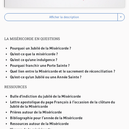
Afficher la description
LA MISÉRICORDE EN QUESTIONS
Pourquoi un Jubilé de la Miséricorde ?
Qu'est-ce que la miséricorde ?
Qu'est ce qu'une indulgence ?
Pourquoi franchir une Porte Sainte ?
Quel lien entre la Miséricorde et le sacrement de réconciliation ?
Qu'est-ce qu'un Jubilé ou une Année Sainte ?
RESSOURCES
Bulle d'indiction du jubilé de la Miséricorde
Lettre apostolique du pape François à l’occasion de la clôture du
Jubilé de la Miséricorde
Prières autour de la Miséricorde
Bibliographie pour l’année de la Miséricorde
Ressources autour de la Miséricorde