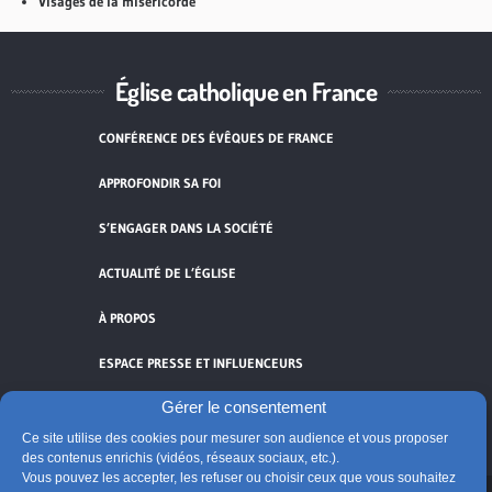
Visages de la miséricorde
Église catholique en France
CONFÉRENCE DES ÉVÊQUES DE FRANCE
APPROFONDIR SA FOI
S’ENGAGER DANS LA SOCIÉTÉ
ACTUALITÉ DE L’ÉGLISE
À PROPOS
ESPACE PRESSE ET INFLUENCEURS
Gérer le consentement
FLUX RSS
Ce site utilise des cookies pour mesurer son audience et vous proposer
des contenus enrichis (vidéos, réseaux sociaux, etc.).
Vous pouvez les accepter, les refuser ou choisir ceux que vous souhaitez