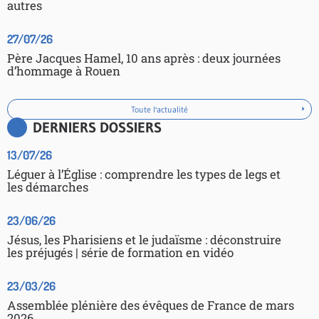
autres
27/07/26
Père Jacques Hamel, 10 ans après : deux journées
d’hommage à Rouen
Toute l'actualité
DERNIERS DOSSIERS
13/07/26
Léguer à l’Église : comprendre les types de legs et
les démarches
23/06/26
Jésus, les Pharisiens et le judaïsme : déconstruire
les préjugés | série de formation en vidéo
23/03/26
Assemblée plénière des évêques de France de mars
2026