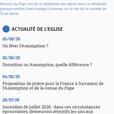
Discours du Pape lors de la célébration des vêpres dans la cathédrale
grecque-melkite Saint-Georges à Amman sur le site de la custodie de
Terre Sainte
ACTUALITÉ DE L'EGLISE
05/08/26
Où fêter l’Assomption ?
05/08/26
Dormition ou Assomption, quelle différence ?
04/08/26
Proposition de prière pour la France à l’occasion de
l’Assomption et de la venue du Pape
28/07/26
Incendies de juillet 2026 : dans ces circonstances
éprouvantes, demeurons attentifs les uns aux