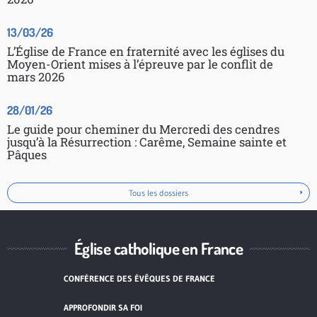
13/03/26
L’Église de France en fraternité avec les églises du
Moyen-Orient mises à l’épreuve par le conflit de
mars 2026
28/01/26
Le guide pour cheminer du Mercredi des cendres
jusqu’à la Résurrection : Carême, Semaine sainte et
Pâques
Tous les dossiers
Église catholique en France
CONFÉRENCE DES ÉVÊQUES DE FRANCE
APPROFONDIR SA FOI