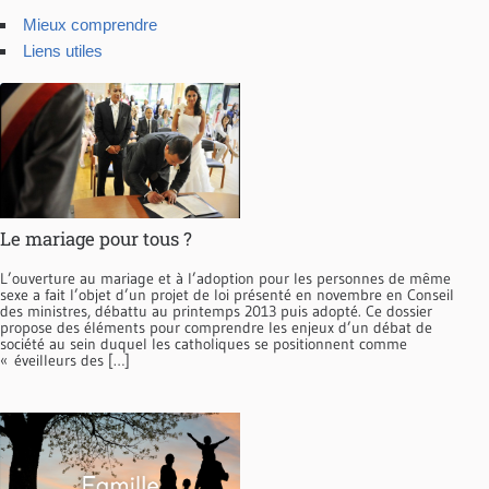
Mieux comprendre
Liens utiles
Le mariage pour tous ?
L’ouverture au mariage et à l’adoption pour les personnes de même
sexe a fait l’objet d’un projet de loi présenté en novembre en Conseil
des ministres, débattu au printemps 2013 puis adopté. Ce dossier
propose des éléments pour comprendre les enjeux d’un débat de
société au sein duquel les catholiques se positionnent comme
« éveilleurs des […]