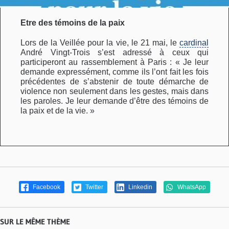
Etre des témoins de la paix
Lors de la Veillée pour la vie, le 21 mai, le
cardinal
André Vingt-Trois s’est adressé à ceux qui
participeront au rassemblement à Paris : « Je leur
demande expressément, comme ils l’ont fait les fois
précédentes de s’abstenir de toute démarche de
violence non seulement dans les gestes, mais dans
les paroles. Je leur demande d’être des témoins de
la paix et de la vie. »
Facebook
Twitter
Linkedin
WhatsApp
SUR LE MÊME THÈME