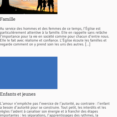
Famille
Au service des hommes et des femmes de ce temps, l’Église est
particulièrement attentive à la famille. Elle en rappelle sans relâche
l’importance pour la vie en société comme pour chacun d’entre nous.
Elle le fait avec réalisme et confiance. L’Église écoute les familles et
regarde comment on y prend soin les uns des autres. […]
Enfants et jeunes
L’amour n’empêche pas l’exercice de l’autorité, au contraire : l’enfant
a besoin d’autorité pour se construire. Tout petit, les interdits et les
règles l’aident à canaliser son énergie et à franchir des étapes
importantes : les séparations, l’apprentissages des rythmes, la