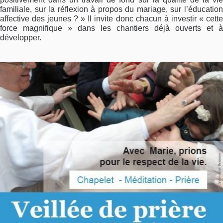
familiale, sur la réflexion à propos du mariage, sur l’éducation
affective des jeunes ? » Il invite donc chacun à investir « cette
force magnifique » dans les chantiers déjà ouverts et à
développer.