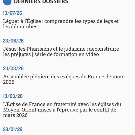
DERNIERS DOSSIERS
13/07/26
Léguer à l’Église : comprendre les types de legs et
les démarches
23/06/26
Jésus, les Pharisiens et le judaïsme : déconstruire
les préjugés | série de formation en vidéo
23/03/26
Assemblée plénière des évêques de France de mars
2026
13/03/26
L’Église de France en fraternité avec les églises du
Moyen-Orient mises à l’épreuve par le conflit de
mars 2026
28/01/26