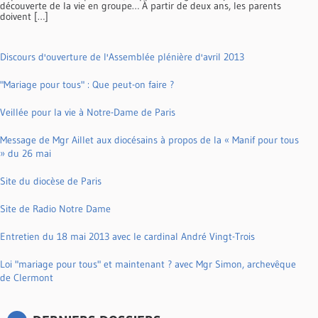
découverte de la vie en groupe… À partir de deux ans, les parents
doivent […]
Discours d'ouverture de l'Assemblée plénière d'avril 2013
"Mariage pour tous" : Que peut-on faire ?
Veillée pour la vie à Notre-Dame de Paris
Message de Mgr Aillet aux diocésains à propos de la « Manif pour tous
» du 26 mai
Site du diocèse de Paris
Site de Radio Notre Dame
Entretien du 18 mai 2013 avec le cardinal André Vingt-Trois
Loi "mariage pour tous" et maintenant ? avec Mgr Simon, archevêque
de Clermont