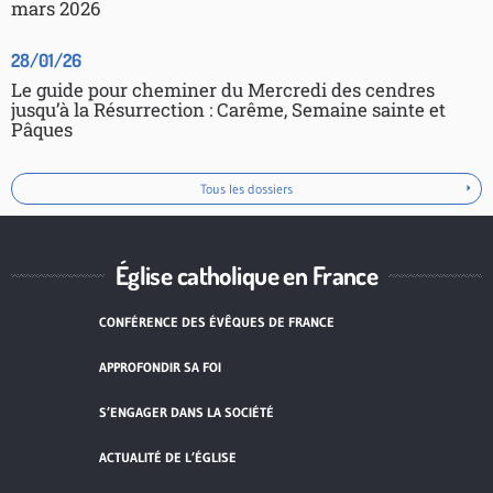
mars 2026
28/01/26
Le guide pour cheminer du Mercredi des cendres
jusqu’à la Résurrection : Carême, Semaine sainte et
Pâques
Tous les dossiers
Église catholique en France
CONFÉRENCE DES ÉVÊQUES DE FRANCE
APPROFONDIR SA FOI
S’ENGAGER DANS LA SOCIÉTÉ
ACTUALITÉ DE L’ÉGLISE