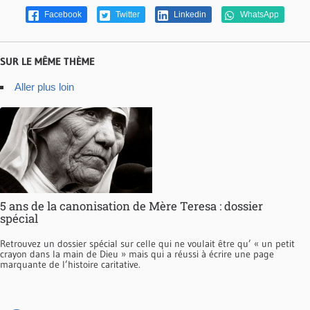
Facebook
Twitter
Linkedin
WhatsApp
SUR LE MÊME THÈME
Aller plus loin
5 ans de la canonisation de Mère Teresa : dossier
spécial
Retrouvez un dossier spécial sur celle qui ne voulait être qu’ « un petit
crayon dans la main de Dieu » mais qui a réussi à écrire une page
marquante de l’histoire caritative.