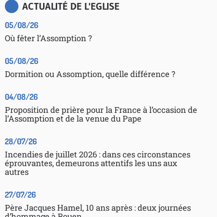
ACTUALITÉ DE L'EGLISE
05/08/26
Où fêter l’Assomption ?
05/08/26
Dormition ou Assomption, quelle différence ?
04/08/26
Proposition de prière pour la France à l’occasion de
l’Assomption et de la venue du Pape
28/07/26
Incendies de juillet 2026 : dans ces circonstances
éprouvantes, demeurons attentifs les uns aux
autres
27/07/26
Père Jacques Hamel, 10 ans après : deux journées
d’hommage à Rouen