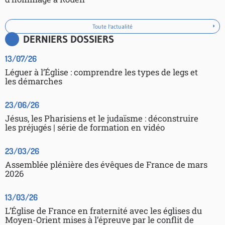
Toute l'actualité
DERNIERS DOSSIERS
13/07/26
Léguer à l’Église : comprendre les types de legs et
les démarches
23/06/26
Jésus, les Pharisiens et le judaïsme : déconstruire
les préjugés | série de formation en vidéo
23/03/26
Assemblée plénière des évêques de France de mars
2026
13/03/26
L’Église de France en fraternité avec les églises du
Moyen-Orient mises à l’épreuve par le conflit de