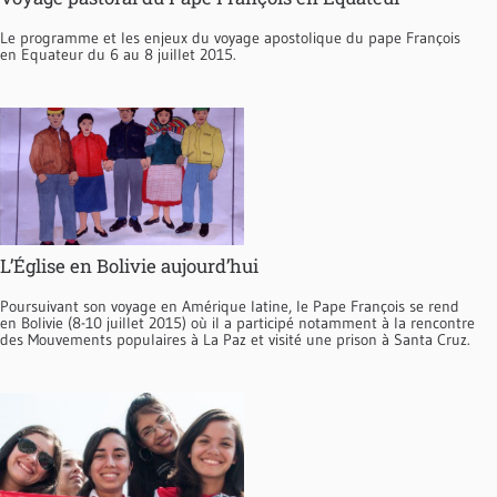
Le programme et les enjeux du voyage apostolique du pape François
en Equateur du 6 au 8 juillet 2015.
L’Église en Bolivie aujourd’hui
Poursuivant son voyage en Amérique latine, le Pape François se rend
en Bolivie (8-10 juillet 2015) où il a participé notamment à la rencontre
des Mouvements populaires à La Paz et visité une prison à Santa Cruz.