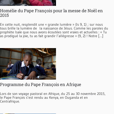
Homélie du Pape François pour la messe de Noël en
2015
En cette nuit, resplendit une « grande lumière » (Is 9, 1) ; sur nous
tous brille la lumière de la naissance de Jésus. Comme les paroles du
prophète Isaïe que nous avons écoutées sont vraies et actuelles : « Tu
as prodigué la joie, tu as fait grandir l’allégresse » (9, 2) ! Notre […]
Programme du Pape François en Afrique
Lors de son voyage pastoral en Afrique, du 25 au 30 novembre 2015,
le Pape François s’est rendu au Kenya, en Ouganda et en
Centrafrique.