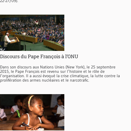
22-27/09).
Discours du Pape François à l’ONU
Dans son discours aux Nations Unies (New York), le 25 septembre
2015, le Pape François est revenu sur l’histoire et le rôle de
l’organisation. Il a aussi évoqué la crise climatique, la lutte contre la
prolifération des armes nucléaires et le narcotrafic.