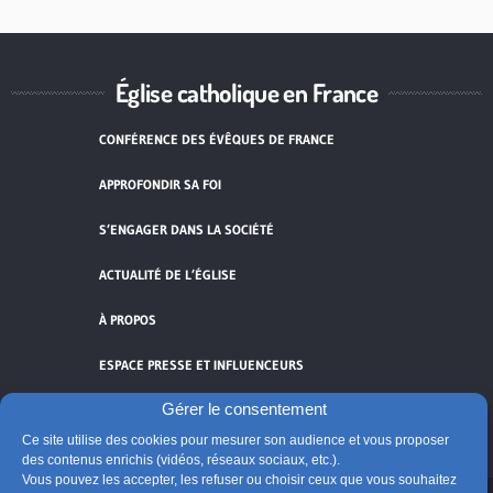
Église catholique en France
CONFÉRENCE DES ÉVÊQUES DE FRANCE
APPROFONDIR SA FOI
S’ENGAGER DANS LA SOCIÉTÉ
ACTUALITÉ DE L’ÉGLISE
À PROPOS
ESPACE PRESSE ET INFLUENCEURS
Gérer le consentement
FLUX RSS
Ce site utilise des cookies pour mesurer son audience et vous proposer
des contenus enrichis (vidéos, réseaux sociaux, etc.).
Vous pouvez les accepter, les refuser ou choisir ceux que vous souhaitez