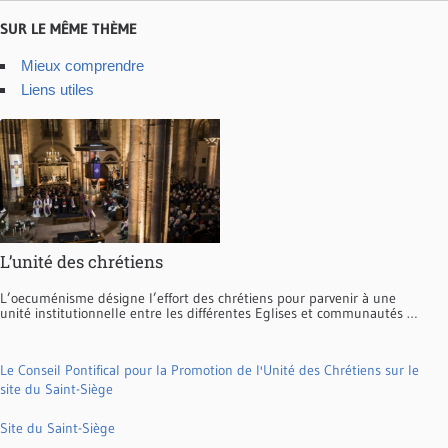
SUR LE MÊME THÈME
Mieux comprendre
Liens utiles
L’unité des chrétiens
L’oecuménisme désigne l’effort des chrétiens pour parvenir à une
unité institutionnelle entre les différentes Eglises et communautés …
Le Conseil Pontifical pour la Promotion de l'Unité des Chrétiens sur le
site du Saint-Siège
Site du Saint-Siège