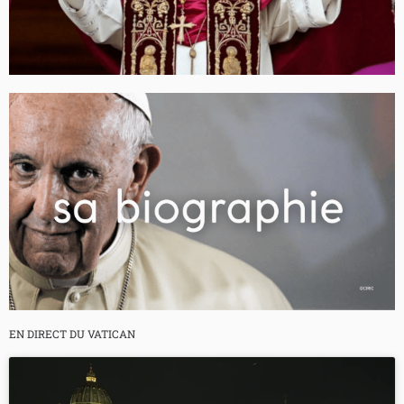
EN DIRECT DU VATICAN