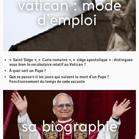
« Saint Siège », « Curie romaine », « siège apostolique » : distinguez-
vous bien le vocabulaire relatif au Vatican ?
À quoi sert un Pape ?
Que se passe-t-il les jours qui suivent la mort d’un Pape ?
Fonctionnement du temps de sede vacante