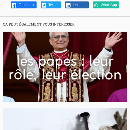
Facebook
Twitter
Linkedin
WhatsApp
ÇA PEUT ÉGALEMENT VOUS INTÉRESSER