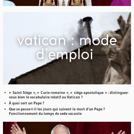
« Saint Siège », « Curie romaine », « siège apostolique » : distinguez-
vous bien le vocabulaire relatif au Vatican ?
À quoi sert un Pape ?
Que se passe-t-il les jours qui suivent la mort d’un Pape ?
Fonctionnement du temps de sede vacante