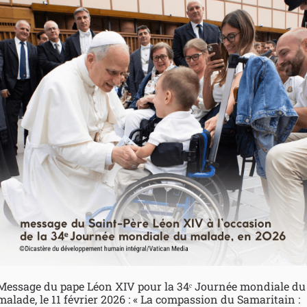
Message du pape Léon XIV pour la 34ᵉ Journée mondiale du
malade, le 11 février 2026 : « La compassion du Samaritain :