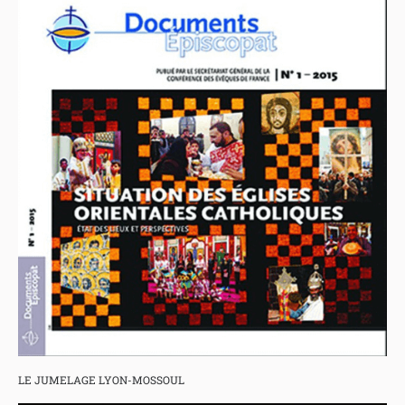
LE JUMELAGE LYON-MOSSOUL