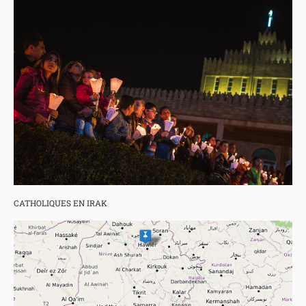
CATHOLIQUES EN IRAK