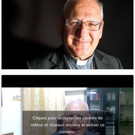
Cliquez pour accepter les cookies de
vidéos et réseaux sociaux et activer ce
contenu.