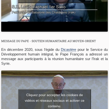
MESSAGE DU PAPE - SOUTIEN HUMANITAIRE AU MOYEN-ORIENT
En décembre 2020, sous l’égide du
Dicastère
pour le Service du
Développement humain intégral, le Pape François a adressé un
message aux participants à la réunion humanitaire sur l’Irak et la
Syrie.
Cliquez pour accepter les cookies de
vidéos et réseaux sociaux et activer ce
contenu.