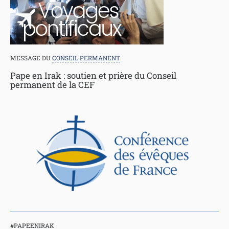
MESSAGE DU
CONSEIL PERMANENT
Pape en Irak : soutien et prière du Conseil
permanent de la CEF
#PAPEENIRAK