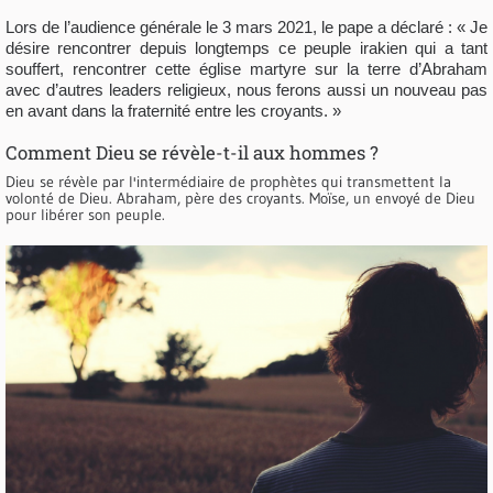
Lors de l’audience générale le 3 mars 2021, le pape a déclaré : « Je
désire rencontrer depuis longtemps ce peuple irakien qui a tant
souffert, rencontrer cette église martyre sur la terre d’Abraham
avec d’autres leaders religieux, nous ferons aussi un nouveau pas
en avant dans la fraternité entre les croyants. »
Comment Dieu se révèle-t-il aux hommes ?
Dieu se révèle par l'intermédiaire de prophètes qui transmettent la
volonté de Dieu. Abraham, père des croyants. Moïse, un envoyé de Dieu
pour libérer son peuple.