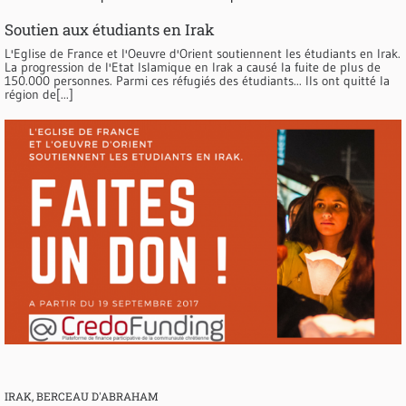
Soutien aux étudiants en Irak
L'Eglise de France et l'Oeuvre d'Orient soutiennent les étudiants en Irak.
La progression de l'Etat Islamique en Irak a causé la fuite de plus de
150.000 personnes. Parmi ces réfugiés des étudiants... Ils ont quitté la
région de[...]
IRAK, BERCEAU D'ABRAHAM