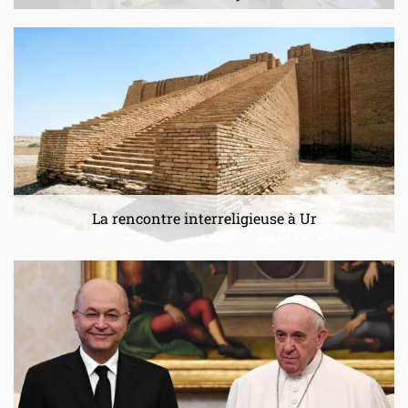
La rencontre interreligieuse à Ur