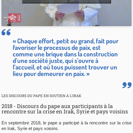
« Chaque effort, petit ou grand, fait pour
favoriser le processus de paix, est
comme une brique dans la construction
d’une société juste, qui s’ouvre à
l’accueil, et où tous puissent trouver un
lieu pour demeurer en paix. »
LES DISCOURS DU PAPE EN SOUTIEN À L'IRAK
2018 - Discours du pape aux participants à la
rencontre sur la crise en Irak, Syrie et pays voisins
En septembre 2018, le pape a participé à la rencontre sur la crise
en Irak, Syrie et pays voisins.