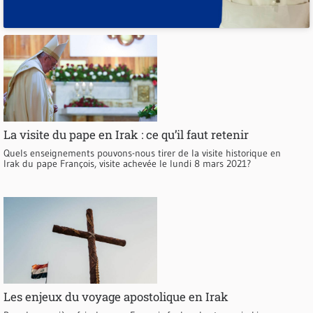
La visite du pape en Irak : ce qu’il faut retenir
Quels enseignements pouvons-nous tirer de la visite historique en
Irak du pape François, visite achevée le lundi 8 mars 2021?
Les enjeux du voyage apostolique en Irak