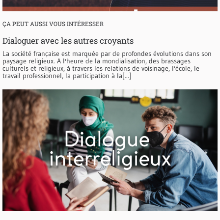
ÇA PEUT AUSSI VOUS INTÉRESSER
Dialoguer avec les autres croyants
La société française est marquée par de profondes évolutions dans son
paysage religieux. A l'heure de la mondialisation, des brassages
culturels et religieux, à travers les relations de voisinage, l'école, le
travail professionnel, la participation à la[...]