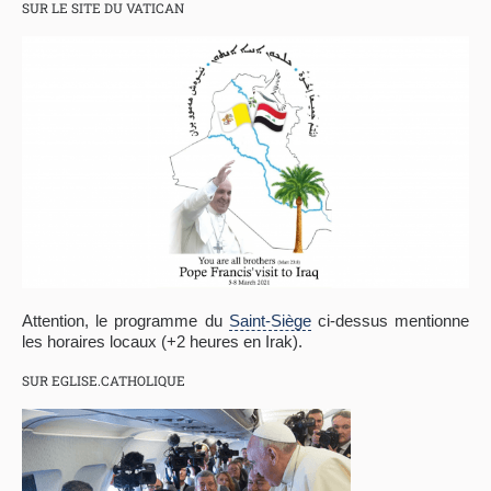
SUR LE SITE DU VATICAN
Attention, le programme du
Saint-Siège
ci-dessus mentionne
les horaires locaux (+2 heures en Irak).
SUR EGLISE.CATHOLIQUE