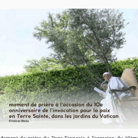
Moment de prière du Pape François à l’occasion du 10èm