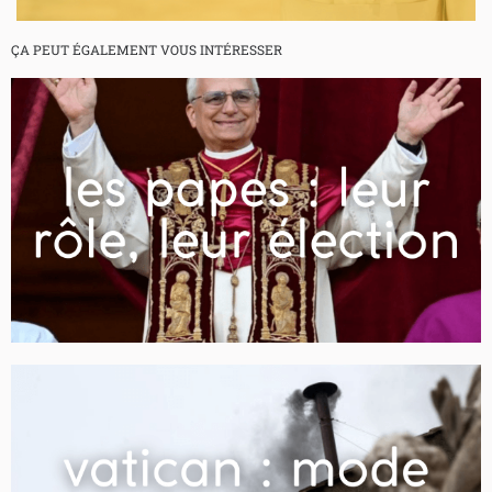
ÇA PEUT ÉGALEMENT VOUS INTÉRESSER