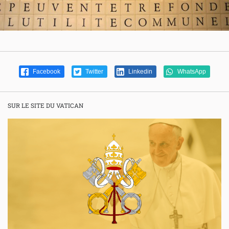
Facebook
Twitter
Linkedin
WhatsApp
SUR LE SITE DU VATICAN