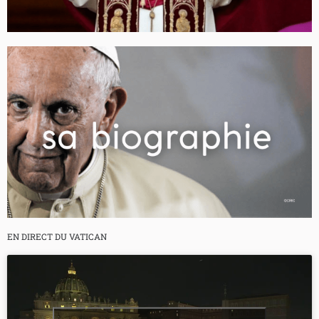
EN DIRECT DU VATICAN