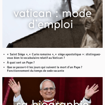
« Saint Siège », « Curie romaine », « siège apostolique » : distinguez-
vous bien le vocabulaire relatif au Vatican ?
À quoi sert un Pape ?
Que se passe-t-il les jours qui suivent la mort d’un Pape ?
Fonctionnement du temps de sede vacante