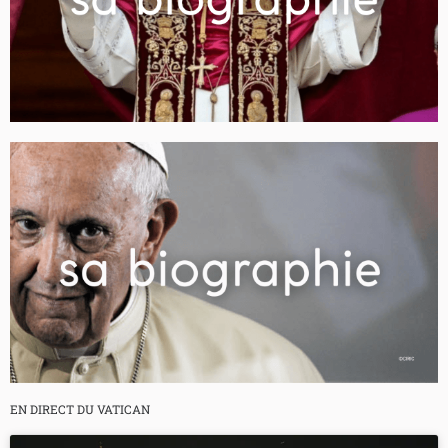
EN DIRECT DU VATICAN