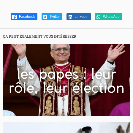
Facebook
Twitter
Linkedin
WhatsApp
ÇA PEUT ÉGALEMENT VOUS INTÉRESSER