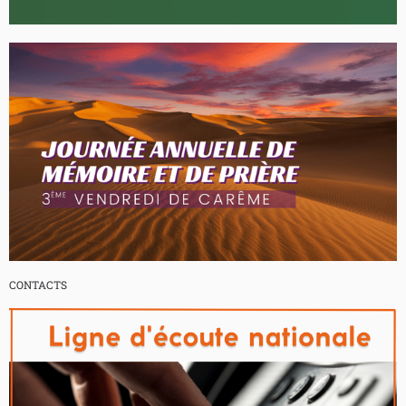
CONTACTS