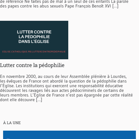
de référence Ne faites pas de mal à un seul de ces enfants La parole
des papes contre les abus sexuels Pape François Benoît XVI […]
Lutter contre la pédophilie
En novembre 2000, au cours de leur Assemblée plénière à Lourdes,
les évêques de France ont abordé la question de la pédophilie dans
l’Église. Les institutions qui exercent une responsabilité éducative
découvrent les ravages liés aux actes pédocriminels de certains de
leurs membres. L’Église de France n’est pas épargnée par cette réalité
dont elle découvre […]
À LA UNE