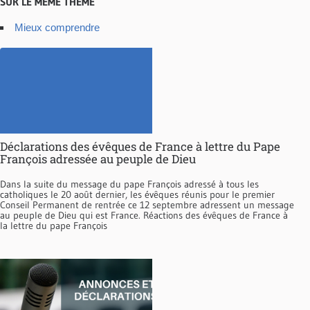
SUR LE MÊME THÈME
Mieux comprendre
Déclarations des évêques de France à lettre du Pape
François adressée au peuple de Dieu
Dans la suite du message du pape François adressé à tous les
catholiques le 20 août dernier, les évêques réunis pour le premier
Conseil Permanent de rentrée ce 12 septembre adressent un message
au peuple de Dieu qui est France. Réactions des évêques de France à
la lettre du pape François