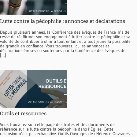
Lutte contre la pédophilie : annonces et déclarations
Depuis plusieurs années, la Conférence des évêques de France n’a de
cesse de réaffirmer son engagement à lutter contre la pédophilie et sa
volonté de contribuer à offrir à tout enfant et à tout jeune la possibilité
de grandir en confiance. Vous trouverez, ici, les annonces et
déclarations émises ou soutenues par la Conférence des évêques de
[…]
Outils et ressources
Vous trouverez sur cette page des textes et des documents de
référence sur la lutte contre la pédophilie dans l’Église. Cette
recension n’est pas exhaustive. Outils Ouvrages de référence Ouvrages