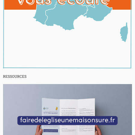
RESSOURCES