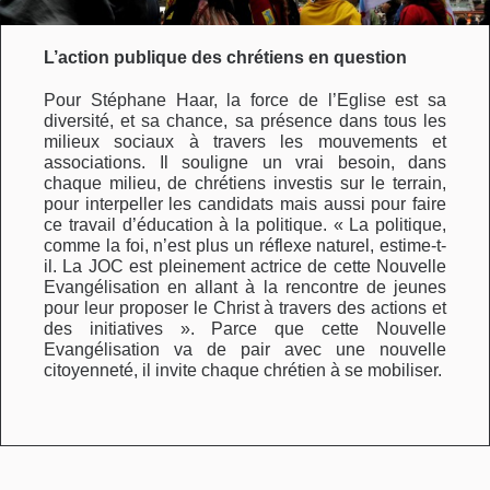
L’action publique des chrétiens en question
Pour Stéphane Haar, la force de l’Eglise est sa
diversité, et sa chance, sa présence dans tous les
milieux sociaux à travers les mouvements et
associations. Il souligne un vrai besoin, dans
chaque milieu, de chrétiens investis sur le terrain,
pour interpeller les candidats mais aussi pour faire
ce travail d’éducation à la politique. « La politique,
comme la foi, n’est plus un réflexe naturel, estime-t-
il. La JOC est pleinement actrice de cette Nouvelle
Evangélisation en allant à la rencontre de jeunes
pour leur proposer le Christ à travers des actions et
des initiatives ». Parce que cette Nouvelle
Evangélisation va de pair avec une nouvelle
citoyenneté, il invite chaque chrétien à se mobiliser.