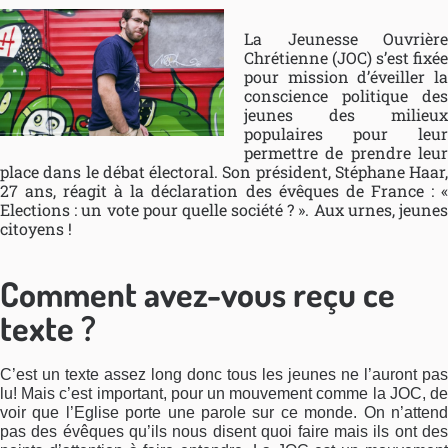
La Jeunesse Ouvrière
Chrétienne (JOC) s’est fixée
pour mission d’éveiller la
conscience politique des
jeunes des milieux
populaires pour leur
permettre de prendre leur
place dans le débat électoral. Son président, Stéphane Haar,
27 ans, réagit à la déclaration des évêques de France : «
Elections : un vote pour quelle société ? ». Aux urnes, jeunes
citoyens !
Comment avez-vous reçu ce
texte ?
C’est un texte assez long donc tous les jeunes ne l’auront pas
lu! Mais c’est important, pour un mouvement comme la JOC, de
voir que l’Eglise porte une parole sur ce monde. On n’attend
pas des évêques qu’ils nous disent quoi faire mais ils ont des