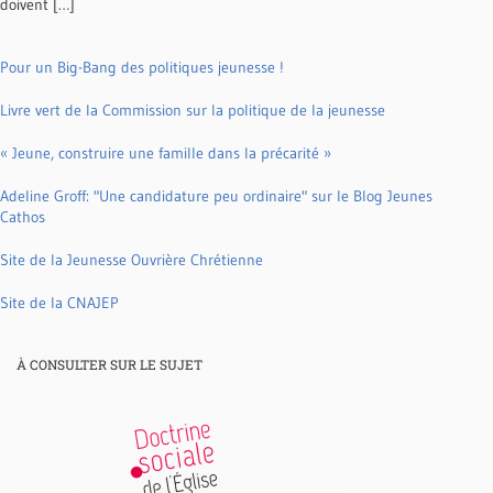
doivent […]
Pour un Big-Bang des politiques jeunesse !
Livre vert de la Commission sur la politique de la jeunesse
« Jeune, construire une famille dans la précarité »
Adeline Groff: "Une candidature peu ordinaire" sur le Blog Jeunes
Cathos
Site de la Jeunesse Ouvrière Chrétienne
Site de la CNAJEP
À CONSULTER SUR LE SUJET