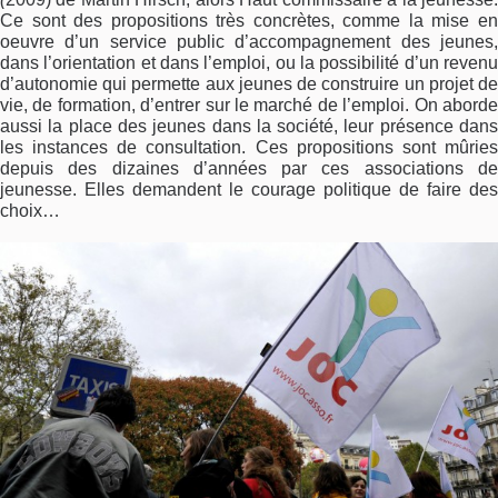
Ce sont des propositions très concrètes, comme la mise en
oeuvre d’un service public d’accompagnement des jeunes,
dans l’orientation et dans l’emploi, ou la possibilité d’un revenu
d’autonomie qui permette aux jeunes de construire un projet de
vie, de formation, d’entrer sur le marché de l’emploi. On aborde
aussi la place des jeunes dans la société, leur présence dans
les instances de consultation. Ces propositions sont mûries
depuis des dizaines d’années par ces associations de
jeunesse. Elles demandent le courage politique de faire des
choix…