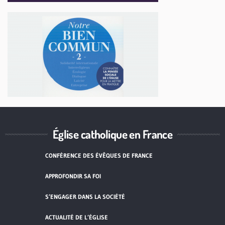
Église catholique en France
CONFÉRENCE DES ÉVÊQUES DE FRANCE
APPROFONDIR SA FOI
S’ENGAGER DANS LA SOCIÉTÉ
ACTUALITÉ DE L’ÉGLISE