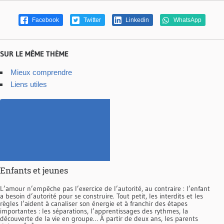
Facebook
Twitter
Linkedin
WhatsApp
SUR LE MÊME THÈME
Mieux comprendre
Liens utiles
Enfants et jeunes
L’amour n’empêche pas l’exercice de l’autorité, au contraire : l’enfant
a besoin d’autorité pour se construire. Tout petit, les interdits et les
règles l’aident à canaliser son énergie et à franchir des étapes
importantes : les séparations, l’apprentissages des rythmes, la
découverte de la vie en groupe… À partir de deux ans, les parents