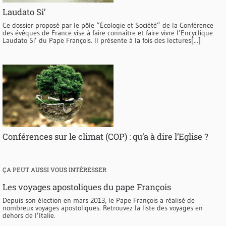
Laudato Si’
Ce dossier proposé par le pôle “Écologie et Société” de la Conférence
des évêques de France vise à faire connaître et faire vivre l’Encyclique
Laudato Si’ du Pape François. Il présente à la fois des lectures[...]
Conférences sur le climat (COP) : qu’a à dire l’Eglise ?
ÇA PEUT AUSSI VOUS INTÉRESSER
Les voyages apostoliques du pape François
Depuis son élection en mars 2013, le Pape François a réalisé de
nombreux voyages apostoliques. Retrouvez la liste des voyages en
dehors de l’Italie.