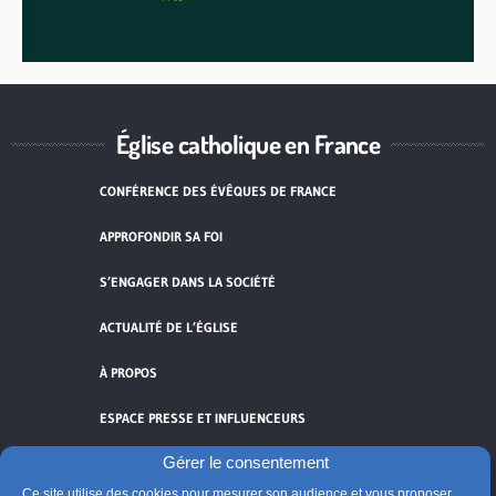
Église catholique en France
CONFÉRENCE DES ÉVÊQUES DE FRANCE
APPROFONDIR SA FOI
S’ENGAGER DANS LA SOCIÉTÉ
ACTUALITÉ DE L’ÉGLISE
À PROPOS
ESPACE PRESSE ET INFLUENCEURS
Gérer le consentement
FLUX RSS
Ce site utilise des cookies pour mesurer son audience et vous proposer