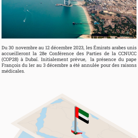
Du 30 novembre au 12 décembre 2023, les Émirats arabes unis
accueilleront la 28e Conférence des Parties de la CCNUCC
(COP28) à Dubaï. Initialement prévue, la présence du pape
François du 1er au 3 décembre a été annulée pour des raisons
médicales.