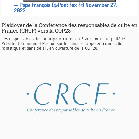
— Pape François (@Pontifex_fr)
November 27,
2023
Plaidoyer de la Conférence des responsables de culte en
France (CRCF) vers la COP28
Les responsables des principaux cultes en France ont interpellé le
Président Emmanuel Macron sur le climat et appeler à une action
"drastique et sans délai", en ouverture de la COP28.