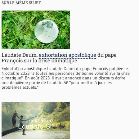
SUR LE MÊME SUJET
Laudate Deum,
exhortation apostolique
du pape
François sur la crise climatique
Exhortation apostolique Laudate Deum du pape François publiée le
4 octobre 2023 "à toutes les personnes de bonne volonté sur la crise
climatique". En août 2023, il avait annoncé dans un discours écrire
une deuxième partie de Laudato Si' "pour mettre à jour les
problèmes actuels."