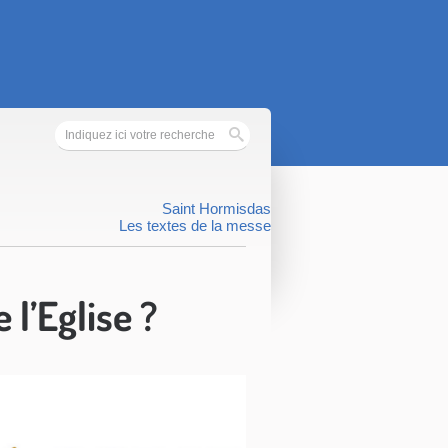
Saint Hormisdas
Les textes de la messe
 l’Eglise ?