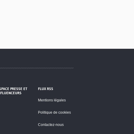
SPACE PRESSE ET
FLUX RSS
NFLUENCEURS
Mentions légales
Politique de cookies
Contactez-nous