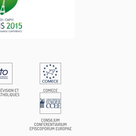
ÉVISION ET
COMECE
ATHOLIQUES
CONSILIUM
CONFERENTIARIUM
EPISCOPORUM EUROPAE