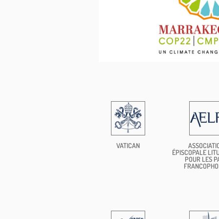
VATICAN
ASSOCIATI
ÉPISCOPALE LIT
POUR LES P
FRANCOPHO