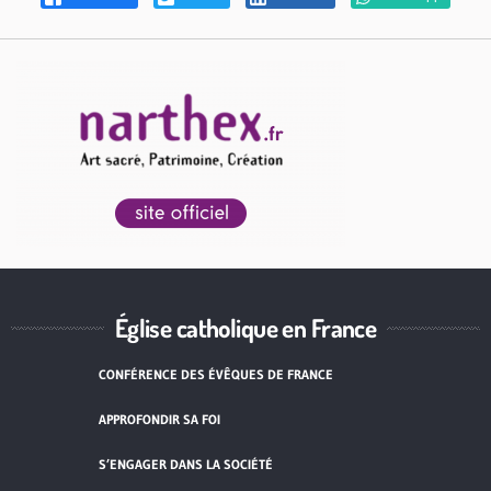
Église catholique en France
CONFÉRENCE DES ÉVÊQUES DE FRANCE
APPROFONDIR SA FOI
S’ENGAGER DANS LA SOCIÉTÉ