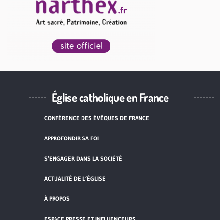
Église catholique en France
CONFÉRENCE DES ÉVÊQUES DE FRANCE
APPROFONDIR SA FOI
S’ENGAGER DANS LA SOCIÉTÉ
ACTUALITÉ DE L’ÉGLISE
À PROPOS
ESPACE PRESSE ET INFLUENCEURS