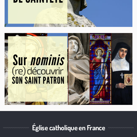
Église catholique en France