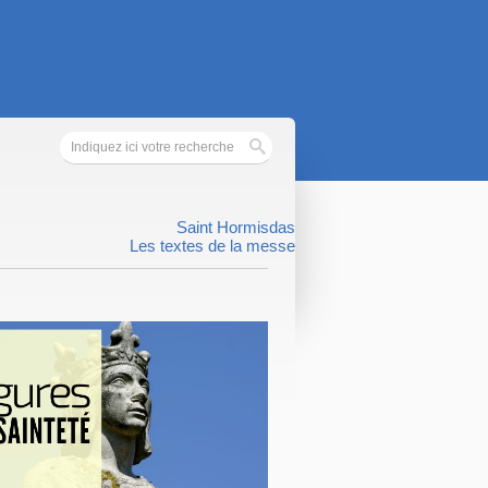
Saint Hormisdas
Les textes de la messe