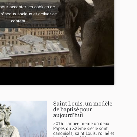
pour accepter les cookies de
 réseaux sociaux et activer ce
contenu.
Saint Louis, un modèle
de baptisé pour
aujourd’hui
2014: l'année même où deux
Papes du XXème siècle sont
canonisés, saint Louis, roi né et