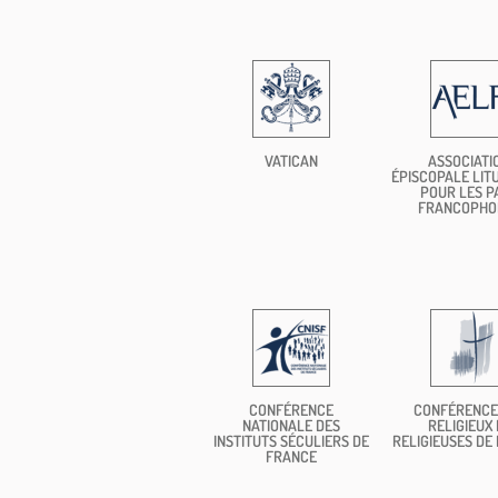
VATICAN
ASSOCIATI
ÉPISCOPALE LIT
POUR LES P
FRANCOPHO
CONFÉRENCE
CONFÉRENCE
NATIONALE DES
RELIGIEUX 
INSTITUTS SÉCULIERS DE
RELIGIEUSES DE
FRANCE