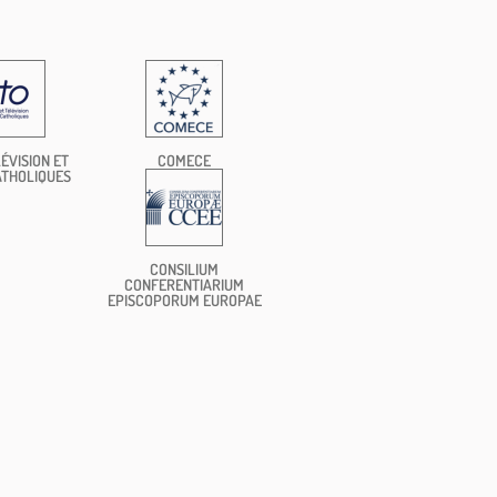
ÉVISION ET
COMECE
ATHOLIQUES
CONSILIUM
CONFERENTIARIUM
EPISCOPORUM EUROPAE