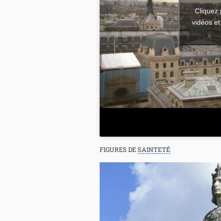
Cliquez 
vidéos et
FIGURES DE
SAINTETÉ