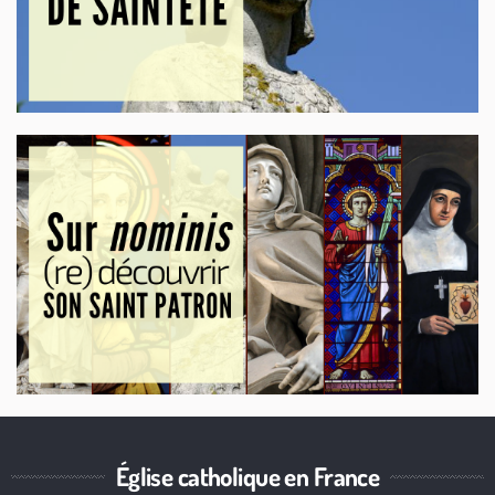
Église catholique en France