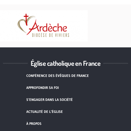
Église catholique en France
CONFÉRENCE DES ÉVÊQUES DE FRANCE
APPROFONDIR SA FOI
S’ENGAGER DANS LA SOCIÉTÉ
ACTUALITÉ DE L’ÉGLISE
À PROPOS