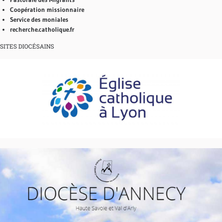
Coopération missionnaire
Service des moniales
recherche.catholique.fr
SITES DIOCÉSAINS