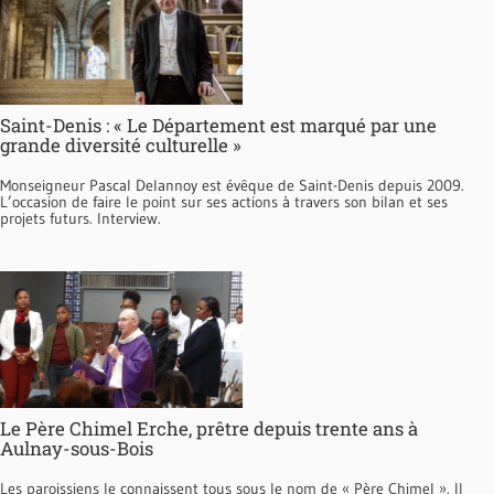
Saint-Denis : « Le Département est marqué par une
grande diversité culturelle »
Monseigneur Pascal Delannoy est évêque de Saint-Denis depuis 2009.
L’occasion de faire le point sur ses actions à travers son bilan et ses
projets futurs. Interview.
Le Père Chimel Erche, prêtre depuis trente ans à
Aulnay-sous-Bois
Les paroissiens le connaissent tous sous le nom de « Père Chimel ». Il