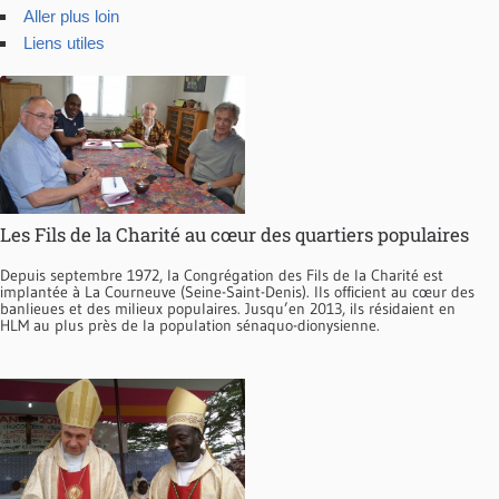
Aller plus loin
Liens utiles
Les Fils de la Charité au cœur des quartiers populaires
Depuis septembre 1972, la Congrégation des Fils de la Charité est
implantée à La Courneuve (Seine-Saint-Denis). Ils officient au cœur des
banlieues et des milieux populaires. Jusqu’en 2013, ils résidaient en
HLM au plus près de la population sénaquo-dionysienne.