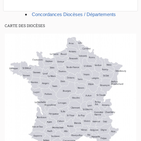
Concordances Diocèses / Départements
CARTE DES DIOCÈSES