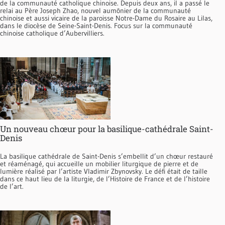
de la communauté catholique chinoise. Depuis deux ans, il a passé le
relai au Père Joseph Zhao, nouvel aumônier de la communauté
chinoise et aussi vicaire de la paroisse Notre-Dame du Rosaire au Lilas,
dans le diocèse de Seine-Saint-Denis. Focus sur la communauté
chinoise catholique d’Aubervilliers.
Un nouveau chœur pour la basilique-cathédrale Saint-
Denis
La basilique cathédrale de Saint-Denis s’embellit d’un chœur restauré
et réaménagé, qui accueille un mobilier liturgique de pierre et de
lumière réalisé par l’artiste Vladimir Zbynovsky. Le défi était de taille
dans ce haut lieu de la liturgie, de l’Histoire de France et de l’histoire
de l’art.