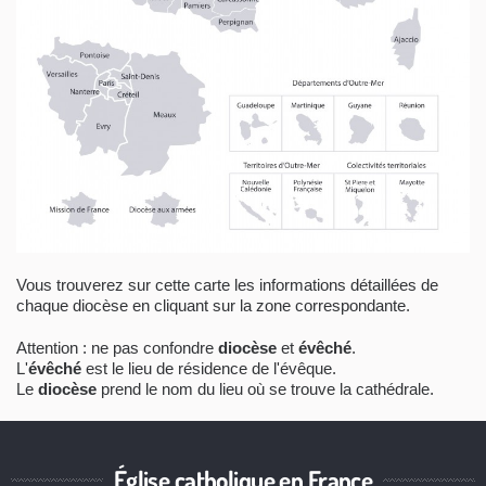
Vous trouverez sur cette carte les informations détaillées de
chaque diocèse en cliquant sur la zone correspondante.
Attention : ne pas confondre
diocèse
et
évêché
.
L'
évêché
est le lieu de résidence de l'évêque.
Le
diocèse
prend le nom du lieu où se trouve la cathédrale.
Église catholique en France