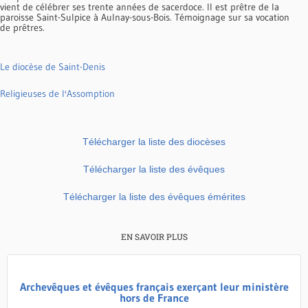
vient de célébrer ses trente années de sacerdoce. Il est prêtre de la
paroisse Saint-Sulpice à Aulnay-sous-Bois. Témoignage sur sa vocation
de prêtres.
Le diocèse de Saint-Denis
Religieuses de l'Assomption
Télécharger la liste des diocèses
Télécharger la liste des évêques
Télécharger la liste des évêques émérites
EN SAVOIR PLUS
Archevêques et évêques français exerçant leur ministère
hors de France