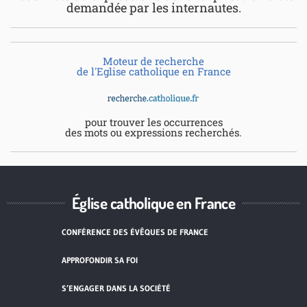
demandée par les internautes.
Moteur de recherche
de l'Eglise catholique en France
pour trouver les occurrences
des mots ou expressions recherchés.
Église catholique en France
CONFÉRENCE DES ÉVÊQUES DE FRANCE
APPROFONDIR SA FOI
S’ENGAGER DANS LA SOCIÉTÉ