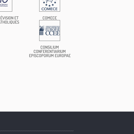
ÉVISION ET
COMECE
ATHOLIQUES
CONSILIUM
CONFERENTIARIUM
EPISCOPORUM EUROPAE