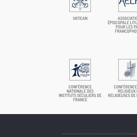
VATICAN
ASSOCIATI
ÉPISCOPALE LIT
POUR LES P
FRANCOPHO
CONFÉRENCE
CONFÉRENCE
NATIONALE DES
RELIGIEUX 
INSTITUTS SÉCULIERS DE
RELIGIEUSES DE
FRANCE