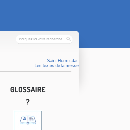
Saint Hormisdas
Les textes de la messe
GLOSSAIRE
?