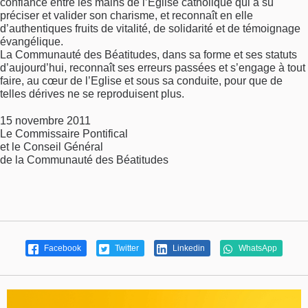
confiance entre les mains de l’Eglise catholique qui a su
préciser et valider son charisme, et reconnaît en elle
d’authentiques fruits de vitalité, de solidarité et de témoignage
évangélique.
La Communauté des Béatitudes, dans sa forme et ses statuts
d’aujourd’hui, reconnaît ses erreurs passées et s’engage à tout
faire, au cœur de l’Eglise et sous sa conduite, pour que de
telles dérives ne se reproduisent plus.
15 novembre 2011
Le Commissaire Pontifical
et le Conseil Général
de la Communauté des Béatitudes
Facebook
Twitter
Linkedin
WhatsApp