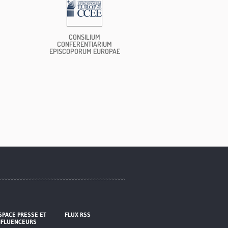
CONSILIUM
CONFERENTIARIUM
EPISCOPORUM EUROPAE
SPACE PRESSE ET
FLUX RSS
NFLUENCEURS