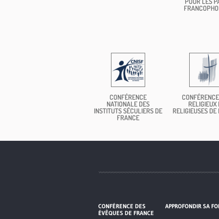
POUR LES P
FRANCOPHO
CONFÉRENCE
CONFÉRENCE
NATIONALE DES
RELIGIEUX 
INSTITUTS SÉCULIERS DE
RELIGIEUSES DE
FRANCE
CONFÉRENCE DES
APPROFONDIR SA FO
ÉVÊQUES DE FRANCE