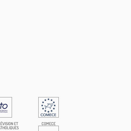
ÉVISION ET
COMECE
ATHOLIQUES