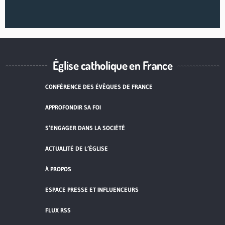
Église catholique en France
CONFÉRENCE DES ÉVÊQUES DE FRANCE
APPROFONDIR SA FOI
S’ENGAGER DANS LA SOCIÉTÉ
ACTUALITÉ DE L’ÉGLISE
À PROPOS
ESPACE PRESSE ET INFLUENCEURS
FLUX RSS