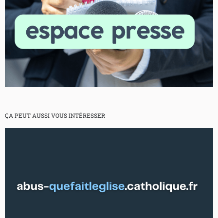
ÇA PEUT AUSSI VOUS INTÉRESSER