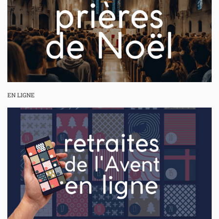
EN LIGNE