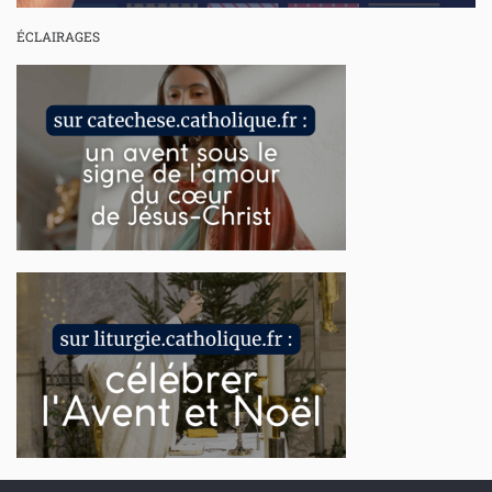
ÉCLAIRAGES