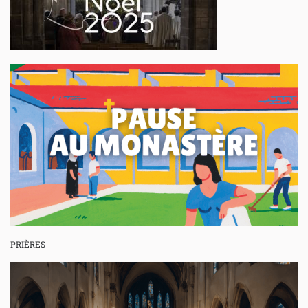
PRIÈRES