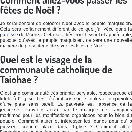
fêtes de Noël ?
Je serai content de célébrer Noël avec le peuple marquisien.
Cela sera certainement différent de ce que j’ai vécu dans la
paroisse
de Moorea. Cela sera très enrichissant et appréciable,
puisque qu’avec le peuple marquisien, ce sera une nouvelle
manière de présenter et de vivre les fêtes de Noël.
Quel est le visage de la
communauté catholique de
Taiohae ?
C’est une communauté très priante, serviable, respectueuse et
fidèle à l’Eglise. Les célébrations sont simples et empreintes
d’une piété sans pareil. La pauvreté est l’absence de la
jeunesse. Pauvreté aussi par le manque de transports
maritimes pour les manifestions organisées pour le bien du
peuple. Comment attirer et intéresser les jeunes pour qu’ils
puissent prendre place dans l’Eglise ? Comment attirer