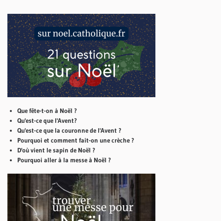
Que fête-t-on à Noël ?
Qu'est-ce que l'Avent?
Qu'est-ce que la couronne de l'Avent ?
Pourquoi et comment fait-on une crèche ?
D'où vient le sapin de Noël ?
Pourquoi aller à la messe à Noël ?