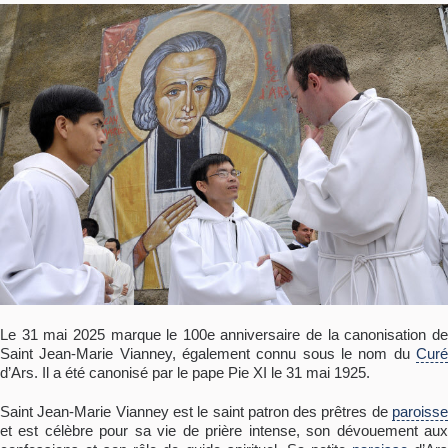
Le 31 mai 2025 marque le 100e anniversaire de la canonisation de
Saint Jean-Marie Vianney, également connu sous le nom du
Curé
d’Ars. Il a été canonisé par le pape Pie XI le 31 mai 1925.
Saint Jean-Marie Vianney est le saint patron des prêtres de
paroisse
et est célèbre pour sa vie de prière intense, son dévouement aux