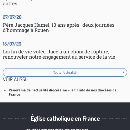
autres
27/07/26
Père Jacques Hamel, 10 ans après : deux journées
d’hommage à Rouen
15/07/26
Loi fin de vie votée : face à un choix de rupture,
renouveler notre engagement au service de la vie
Toute l'actualité
VOIR AUSSI :
Panorama de l’actualité diocésaine – le fil info de nos diocèses de
France
Église catholique en France