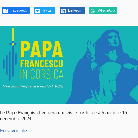
Facebook
Twitter
Linkedin
WhatsApp
Le Pape François effectuera une visite pastorale à Ajaccio le 15
décembre 2024.
En savoir plus