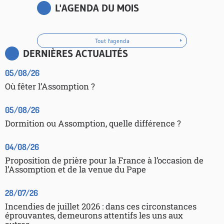
L'AGENDA DU MOIS
Tout l'agenda
DERNIÈRES ACTUALITÉS
05/08/26
Où fêter l’Assomption ?
05/08/26
Dormition ou Assomption, quelle différence ?
04/08/26
Proposition de prière pour la France à l’occasion de
l’Assomption et de la venue du Pape
28/07/26
Incendies de juillet 2026 : dans ces circonstances
éprouvantes, demeurons attentifs les uns aux