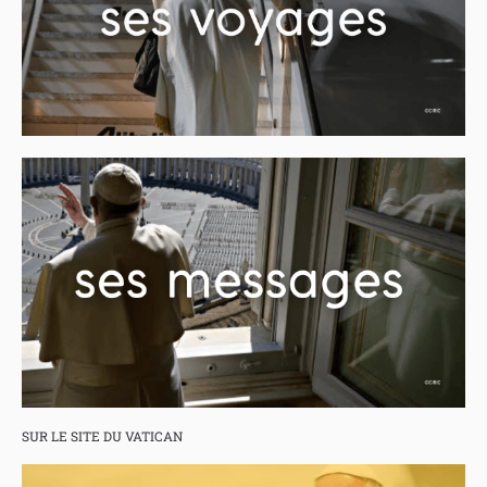
SUR LE SITE DU VATICAN