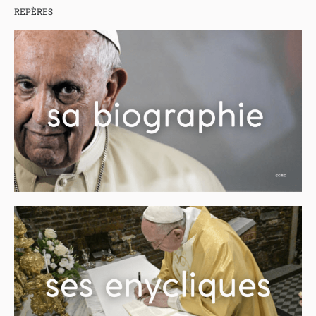
REPÈRES