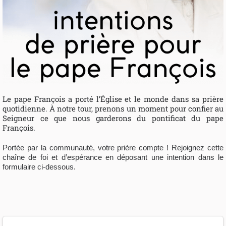
Le pape François a porté l’Église et le monde dans sa prière
quotidienne. À notre tour, prenons un moment pour confier au
Seigneur ce que nous garderons du pontificat du pape
François.
Portée par la communauté, votre prière compte ! Rejoignez cette
chaîne de foi et d’espérance en déposant une intention dans le
formulaire ci-dessous.