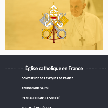
Église catholique en France
CONFÉRENCE DES ÉVÊQUES DE FRANCE
APPROFONDIR SA FOI
S’ENGAGER DANS LA SOCIÉTÉ
ACTUALITÉ DE L’ÉGLISE