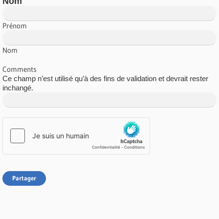
Nom
Prénom
Nom
Comments
Ce champ n’est utilisé qu’à des fins de validation et devrait rester
inchangé.