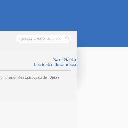
Saint Gaétan
Les textes de la messe
Commission des Épiscopats de l’Union