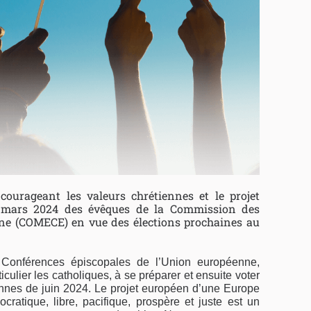
ourageant les valeurs chrétiennes et le projet
3 mars 2024 des évêques de la Commission des
ne (COMECE) en vue des élections prochaines au
 Conférences épiscopales de l’Union européenne,
iculier les catholiques, à se préparer et ensuite voter
nnes de juin 2024. Le projet européen d’une Europe
ocratique, libre, pacifique, prospère et juste est un