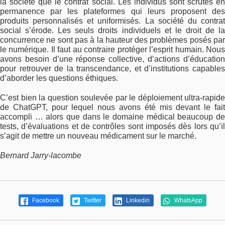
la société que le contrat social. Les individus sont scrutés en
permanence par les plateformes qui leurs proposent des
produits personnalisés et uniformisés. La société du contrat
social s’érode. Les seuls droits individuels et le droit de la
concurrence ne sont pas à la hauteur des problèmes posés par
le numérique. Il faut au contraire protéger l’esprit humain. Nous
avons besoin d’une réponse collective, d’actions d’éducation
pour retrouver de la transcendance, et d’institutions capables
d’aborder les questions éthiques.
C’est bien la question soulevée par le déploiement ultra-rapide
de ChatGPT, pour lequel nous avons été mis devant le fait
accompli … alors que dans le domaine médical beaucoup de
tests, d’évaluations et de contrôles sont imposés dès lors qu’il
s’agit de mettre un nouveau médicament sur le marché.
Bernard Jarry-lacombe
Facebook
Twitter
Linkedin
WhatsApp