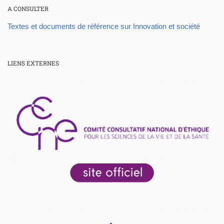
A CONSULTER
Textes et documents de référence sur Innovation et société
LIENS EXTERNES