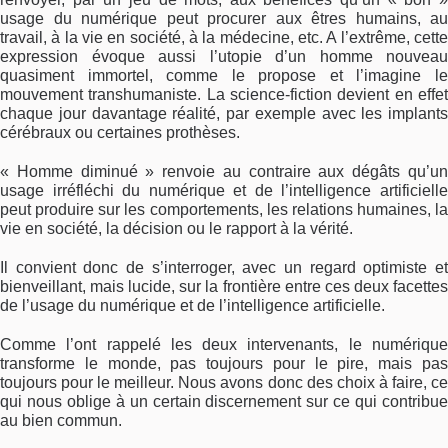
usage du numérique peut procurer aux êtres humains, au
travail, à la vie en société, à la médecine, etc. A l’extrême, cette
expression évoque aussi l’utopie d’un homme nouveau
quasiment immortel, comme le propose et l’imagine le
mouvement transhumaniste. La science-fiction devient en effet
chaque jour davantage réalité, par exemple avec les implants
cérébraux ou certaines prothèses.
« Homme diminué » renvoie au contraire aux dégâts qu’un
usage irréfléchi du numérique et de l’intelligence artificielle
peut produire sur les comportements, les relations humaines, la
vie en société, la décision ou le rapport à la vérité.
Il convient donc de s’interroger, avec un regard optimiste et
bienveillant, mais lucide, sur la frontière entre ces deux facettes
de l’usage du numérique et de l’intelligence artificielle.
Comme l’ont rappelé les deux intervenants, le numérique
transforme le monde, pas toujours pour le pire, mais pas
toujours pour le meilleur. Nous avons donc des choix à faire, ce
qui nous oblige à un certain discernement sur ce qui contribue
au bien commun.