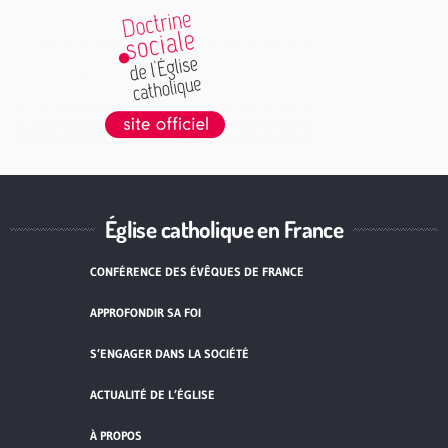
Église catholique en France
CONFÉRENCE DES ÉVÊQUES DE FRANCE
APPROFONDIR SA FOI
S’ENGAGER DANS LA SOCIÉTÉ
ACTUALITÉ DE L’ÉGLISE
À PROPOS