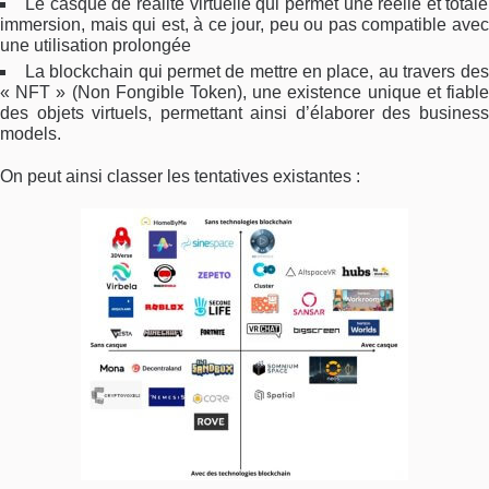
Le casque de réalité virtuelle qui permet une réelle et totale
immersion, mais qui est, à ce jour, peu ou pas compatible avec
une utilisation prolongée
La blockchain qui permet de mettre en place, au travers des
« NFT » (Non Fongible Token), une existence unique et fiable
des objets virtuels, permettant ainsi d’élaborer des business
models.
On peut ainsi classer les tentatives existantes :