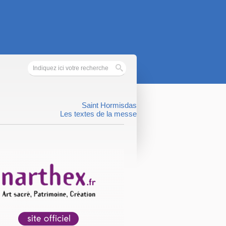
Saint Hormisdas
Les textes de la messe