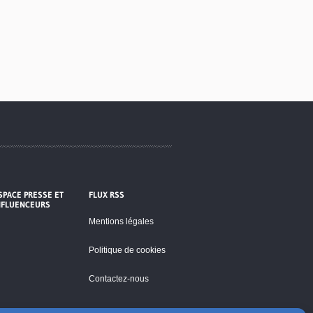
SPACE PRESSE ET
FLUX RSS
NFLUENCEURS
Mentions légales
Politique de cookies
Contactez-nous