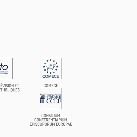
ÉVISION ET
COMECE
ATHOLIQUES
CONSILIUM
CONFERENTIARIUM
EPISCOPORUM EUROPAE