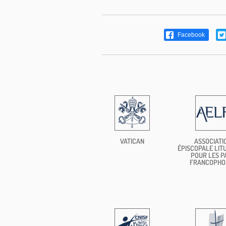
Facebook
VATICAN
ASSOCIATI
ÉPISCOPALE LIT
POUR LES P
FRANCOPHO