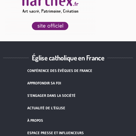
Église catholique en France
CONFÉRENCE DES ÉVÊQUES DE FRANCE
APPROFONDIR SA FOI
S’ENGAGER DANS LA SOCIÉTÉ
ACTUALITÉ DE L’ÉGLISE
À PROPOS
ESPACE PRESSE ET INFLUENCEURS