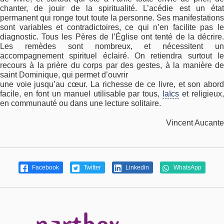
chanter, de jouir de la spiritualité. L’acédie est un état
permanent qui ronge tout toute la personne. Ses manifestations
sont variables et contradictoires, ce qui n’en facilite pas le
diagnostic. Tous les Pères de l’Église ont tenté de la décrire.
Les remèdes sont nombreux, et nécessitent un
accompagnement spirituel éclairé. On retiendra surtout le
recours à la prière du corps par des gestes, à la manière de
saint Dominique, qui permet d’ouvrir
une voie jusqu’au cœur. La richesse de ce livre, et son abord
facile, en font un manuel utilisable par tous,
laïcs
et religieux
en communauté ou dans une lecture solitaire.
Vincent Aucante
Facebook
Twitter
Linkedin
WhatsApp