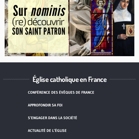
Église catholique en France
CONFÉRENCE DES ÉVÊQUES DE FRANCE
APPROFONDIR SA FOI
S’ENGAGER DANS LA SOCIÉTÉ
ACTUALITÉ DE L’ÉGLISE