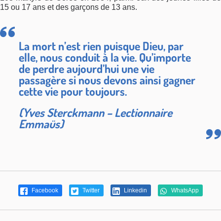
15 ou 17 ans et des garçons de 13 ans.
La mort n’est rien puisque Dieu, par
elle, nous conduit à la vie. Qu’importe
de perdre aujourd’hui une vie
passagère si nous devons ainsi gagner
cette vie pour toujours.
(Yves Sterckmann – Lectionnaire
Emmaüs)
Facebook
Twitter
Linkedin
WhatsApp