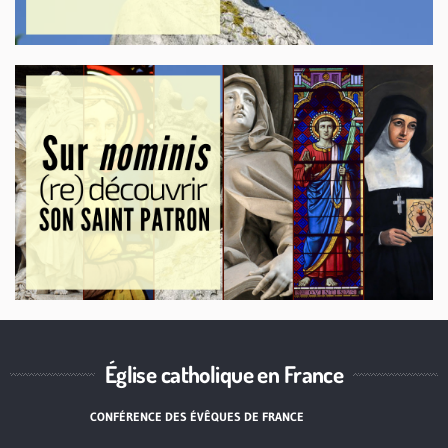
Église catholique en France
CONFÉRENCE DES ÉVÊQUES DE FRANCE