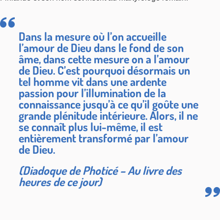
Dans la mesure où l’on accueille
l’amour de Dieu dans le fond de son
âme, dans cette mesure on a l’amour
de Dieu. C’est pourquoi désormais un
tel homme vit dans une ardente
passion pour l’illumination de la
connaissance jusqu’à ce qu’il goûte une
grande plénitude intérieure. Alors, il ne
se connaît plus lui-même, il est
entièrement transformé par l’amour
de Dieu.
(Diadoque de Photicé – Au livre des
heures de ce jour)