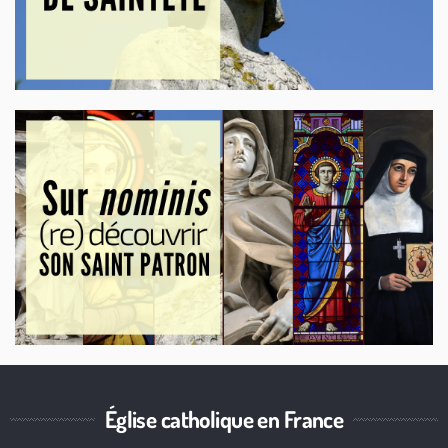
Église catholique en France