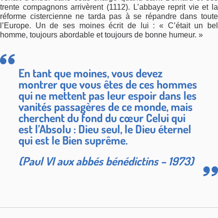
trente compagnons arrivèrent (1112). L’abbaye reprit vie et la
réforme cistercienne ne tarda pas à se répandre dans toute
l’Europe. Un de ses moines écrit de lui : « C’était un bel
homme, toujours abordable et toujours de bonne humeur. »
En tant que moines, vous devez
montrer que vous êtes de ces hommes
qui ne mettent pas leur espoir dans les
vanités passagères de ce monde, mais
cherchent du fond du cœur Celui qui
est l’Absolu : Dieu seul, le Dieu éternel
qui est le Bien suprême.
(Paul VI aux abbés bénédictins – 1973)