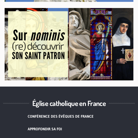
Église catholique en France
CONFÉRENCE DES ÉVÊQUES DE FRANCE
APPROFONDIR SA FOI