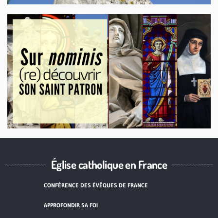
Église catholique en France
CONFÉRENCE DES ÉVÊQUES DE FRANCE
APPROFONDIR SA FOI