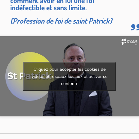
comment avoir en lui une foi
indéfectible et sans limite.
(Profession de foi de saint Patrick)
Cliquez pour accepter les cookies de
vidéos et réseaux sociaux et activer ce
contenu.